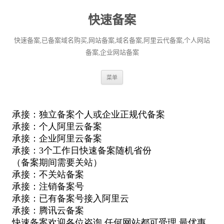
快速备案
快速备案,已备案域名购买,网站备案,域名备案,阿里云代备案,个人网站
备案,企业网站备案
跳
菜单
至
正
文