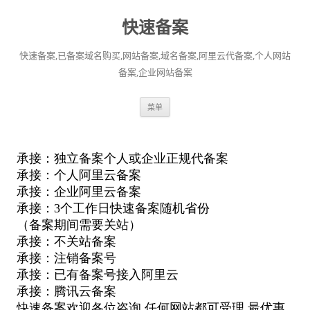
快速备案
快速备案,已备案域名购买,网站备案,域名备案,阿里云代备案,个人网站
备案,企业网站备案
跳
菜单
至
正
文