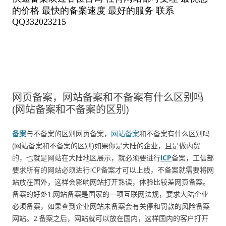
网页备案，网站备案和不备案有什么区别吗
(网站备案和不备案的区别)
备案
与不备案的区别网页备案，
网站备案
和不备案有什么区别吗
(网站备案和不备案的区别)如果你是大陆的企业，且是做内贸
的，也就是网站在大陆地区展示，就必须要进行
ICP
备案，工信部
要求所有的网站必须进行ICP备案才可以上线，不备案就需要将网
站放在国外，这样会影响网站打开熟读，体验比较差网页备案。
备案的好处1.网站备案是国家的一项互联网法规，要求大陆企业
必须备案，如果查到企业网站未备案会有关停和罚款的风险备案
网站。2.备案之后，网站就可以放在国内，这样国内的客户打开