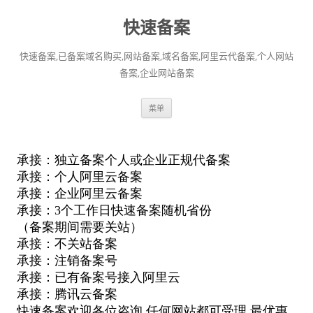
快速备案
快速备案,已备案域名购买,网站备案,域名备案,阿里云代备案,个人网站
备案,企业网站备案
跳
菜单
至
正
文