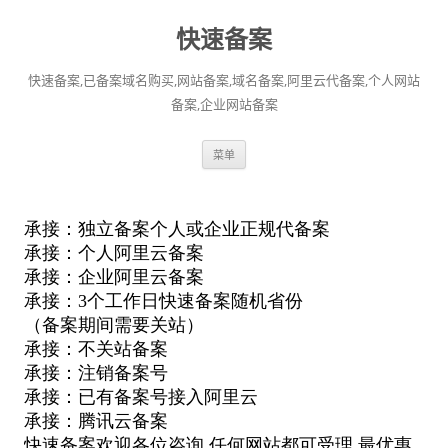
快速备案
快速备案,已备案域名购买,网站备案,域名备案,阿里云代备案,个人网站
备案,企业网站备案
跳
菜单
至
正
文