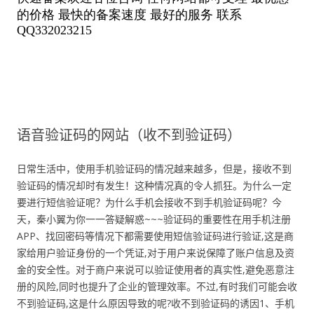
语音验证码的网站（收不到验证码）
日常生活中，使用手机验证码的情况越来越多，但是，接收不到
验证码的情况却时有发生！这种情况真的令人抓狂。为什么一定
要进行短信验证呢？为什么手机会接收不到手机验证码呢？今
天，秦小翼为你一一答疑解惑~~~验证码的重要性在用手机注册
APP、找回密码等情况下都需要使用短信验证码进行验证,这是商
家给用户验证身份的一个凭证,对于用户来说保障了账户信息及资
金的安全性。对于商户来说可以验证使用者的真实性,避免恶意注
册的风险,同时也提升了企业的管理效率。不过,有时我们可能会收
不到验证码,这是什么原因导致的呢?收不到验证码的诱因1、手机