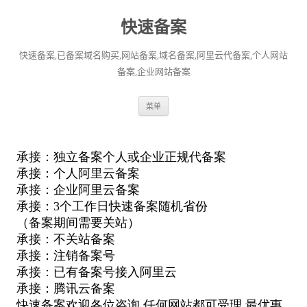
快速备案
快速备案,已备案域名购买,网站备案,域名备案,阿里云代备案,个人网站
备案,企业网站备案
跳
菜单
至
正
文