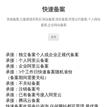
快速备案
快速备案,已备案域名购买,网站备案,域名备案,阿里云代备案,个人网站
备案,企业网站备案
跳
菜单
至
正
文