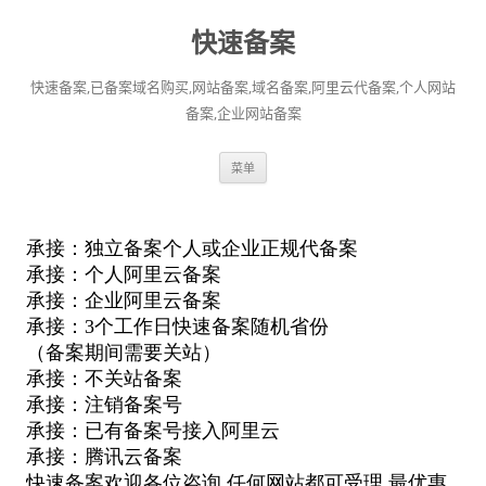
快速备案
快速备案,已备案域名购买,网站备案,域名备案,阿里云代备案,个人网站
备案,企业网站备案
跳
菜单
至
正
文