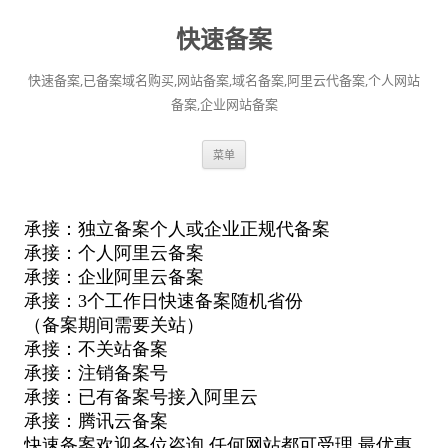
快速备案
快速备案,已备案域名购买,网站备案,域名备案,阿里云代备案,个人网站
备案,企业网站备案
跳
菜单
至
正
文