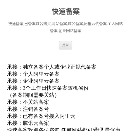
快速备案
快速备案,已备案域名购买,网站备案,域名备案,阿里云代备案,个人网站
备案,企业网站备案
跳
菜单
至
正
文