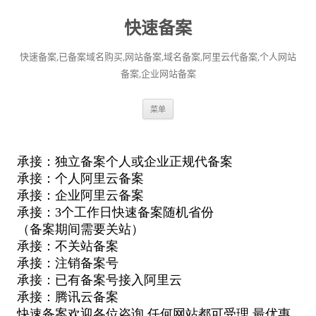
快速备案
快速备案,已备案域名购买,网站备案,域名备案,阿里云代备案,个人网站
备案,企业网站备案
跳
菜单
至
正
文