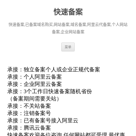
快速备案
快速备案,已备案域名购买,网站备案,域名备案,阿里云代备案,个人网站
备案,企业网站备案
跳
菜单
至
正
文