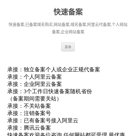
快速备案
快速备案,已备案域名购买,网站备案,域名备案,阿里云代备案,个人网站
备案,企业网站备案
跳
菜单
至
正
文