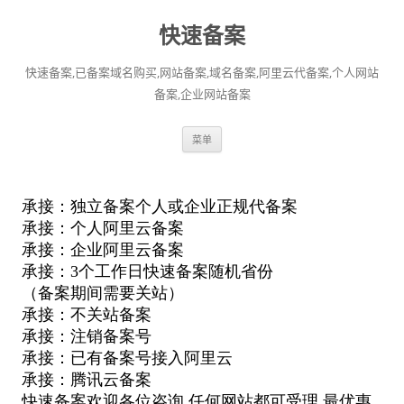
快速备案
快速备案,已备案域名购买,网站备案,域名备案,阿里云代备案,个人网站
备案,企业网站备案
跳
菜单
至
正
文