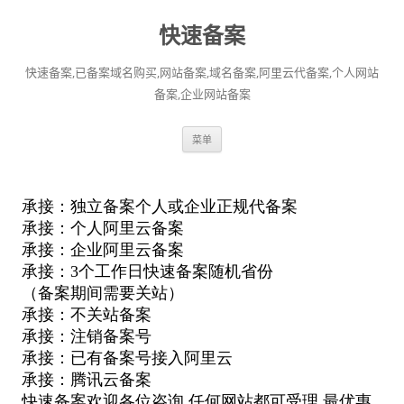
快速备案
快速备案,已备案域名购买,网站备案,域名备案,阿里云代备案,个人网站
备案,企业网站备案
跳
菜单
至
正
文