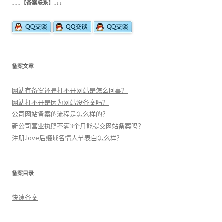
↓↓↓【备案联系】↓↓↓
航
备案文章
网站有备案还是打不开网站是怎么回事？
网站打不开是因为网站没备案吗？
公司网站备案的流程是怎么样的？
新公司营业执照不满3个月能提交网站备案吗？
注册.love后缀域名情人节表白怎么样？
备案目录
快速备案