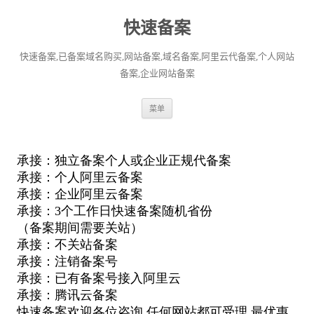
快速备案
快速备案,已备案域名购买,网站备案,域名备案,阿里云代备案,个人网站
备案,企业网站备案
跳
菜单
至
正
文