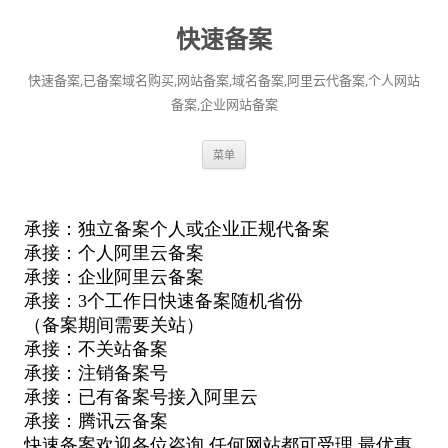
快速备案
快速备案,已备案域名购买,网站备案,域名备案,阿里云代备案,个人网站
备案,企业网站备案
跳
菜单
至
正
文