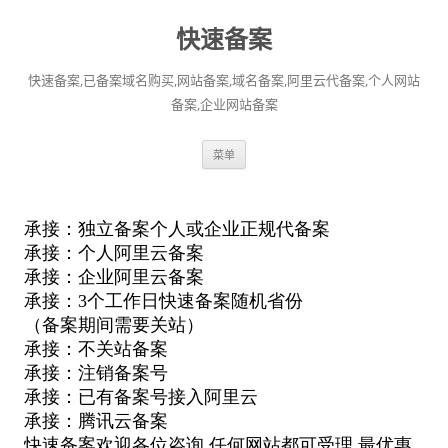
快速备案
快速备案,已备案域名购买,网站备案,域名备案,阿里云代备案,个人网站
备案,企业网站备案
跳
菜单
至
正
文