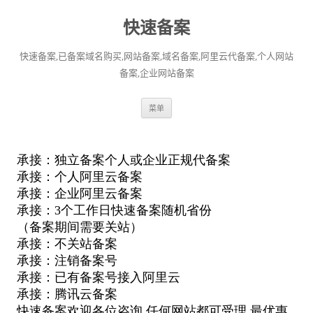
快速备案
快速备案,已备案域名购买,网站备案,域名备案,阿里云代备案,个人网站
备案,企业网站备案
跳
菜单
至
正
文