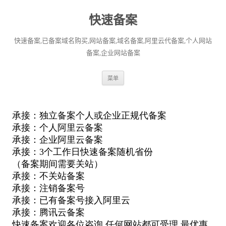
快速备案
快速备案,已备案域名购买,网站备案,域名备案,阿里云代备案,个人网站
备案,企业网站备案
跳
菜单
至
正
文