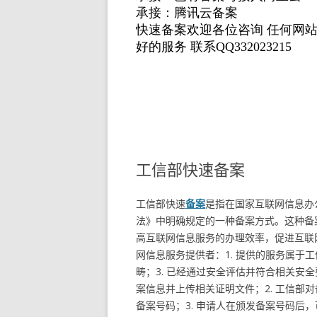
工信部快速备案
工信部快速
备案
是指在国家互联网信息办
法》中明确规定的一种备案方式。这种备
高互联网信息服务的办理效率，促进互联
网信息服务提供者：1. 提供的服务属于
畴；3. 已经通过安全评估并符合相关安
案信息并上传相关证明文件；2. 工信部
备案号码；3. 申请人在颁发备案号码后