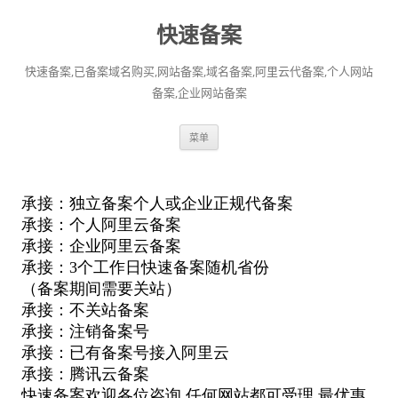
快速备案
快速备案,已备案域名购买,网站备案,域名备案,阿里云代备案,个人网站
备案,企业网站备案
跳
菜单
至
正
文