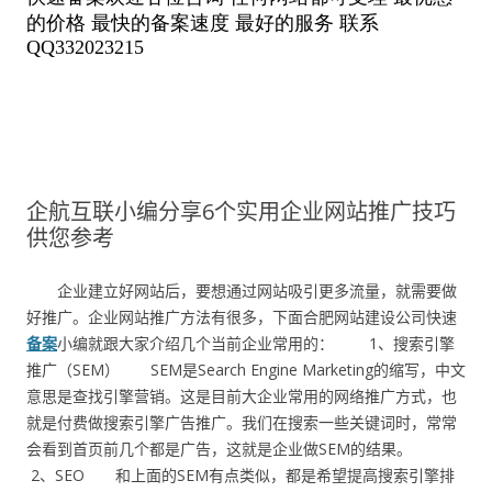
企航互联小编分享6个实用企业网站推广技巧
供您参考
企业建立好网站后，要想通过网站吸引更多流量，就需要做
好推广。企业网站推广方法有很多，下面合肥网站建设公司快速
备案
小编就跟大家介绍几个当前企业常用的： 1、搜索引擎
推广（SEM） SEM是Search Engine Marketing的缩写，中文
意思是查找引擎营销。这是目前大企业常用的网络推广方式，也
就是付费做搜索引擎广告推广。我们在搜索一些关键词时，常常
会看到首页前几个都是广告，这就是企业做SEM的结果。
2、SEO 和上面的SEM有点类似，都是希望提高搜索引擎排