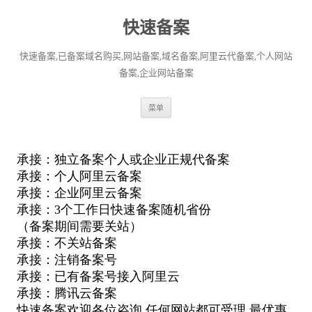
快速备案
快速备案,已备案域名购买,网站备案,域名备案,阿里云代备案,个人网站
备案,企业网站备案
跳
菜单
至
正
文