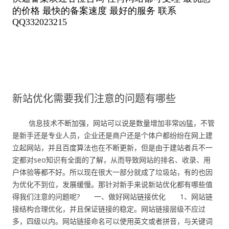
新站优化需要我们注意的问题有哪些
信息技术不断加强，网站可以说是数量增加非常凶猛，不管
是新手还是专业人员，企业还是商户还是个体户都纷纷在网上建
立起网站，并且百度算法也在不断更新，但是由于建站者兵不一
定都对seo知识有全面的了解，从而导致网站的排名、收录、用
户体验等都不好。所以现在很大一部分就成了垃圾站，有的也因
为优化不到位，发展缓慢。那针对新手来说新站优化都有哪些值
得我们注意的问题呢? 一、做好网站链接优化 1、网站链
接结构合理优化，并且保证链接的稳定。网站链接层级不应过
多，四级以内。网站链接命名可以使用英文或者拼音，与关键词