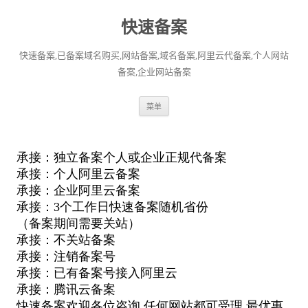
快速备案
快速备案,已备案域名购买,网站备案,域名备案,阿里云代备案,个人网站
备案,企业网站备案
跳
菜单
至
正
文