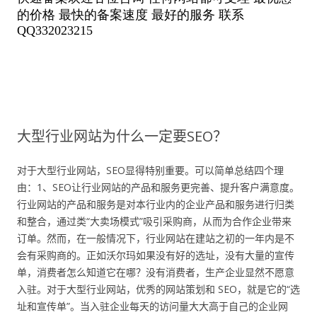
大型行业网站为什么一定要SEO？
对于大型行业网站，SEO显得特别重要。可以简单总结四个理
由：1、SEO让行业网站的产品和服务更完善、提升客户满意度。
行业网站的产品和服务是对本行业内的企业产品和服务进行归类
和整合，通过类“大卖场模式”吸引采购商，从而为合作企业带来
订单。然而，在一般情况下，行业网站在建站之初的一年内是不
会有采购商的。正如沃尔玛如果没有好的选址，没有大量的宣传
单，消费者怎么知道它在哪？没有消费者，生产企业显然不愿意
入驻。对于大型行业网站，优秀的网站策划和 SEO，就是它的“选
址和宣传单”。当入驻企业每天的访问量大大高于自己的企业网