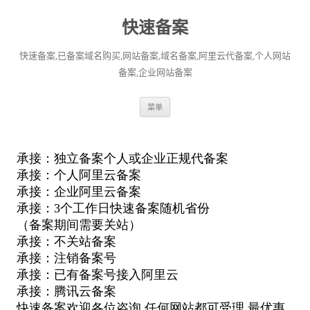
快速备案
快速备案,已备案域名购买,网站备案,域名备案,阿里云代备案,个人网站
备案,企业网站备案
跳
菜单
至
正
文