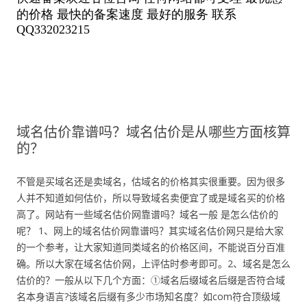
域名估价靠谱吗？域名估价是从哪些方面核算
的？
不管是买域名还是卖域名，估域名的价格其实很重要。因为很多
人并不知道如何估价，所以导致域名卖便宜了或是域名买的价格
高了。网站有一些域名估价网靠谱吗？域名一般 是怎么估价的
呢？ 1、网上的域名估价网靠谱吗？其实域名估价网只是给大家
的一个参考，让大家知道同类域名的价格区间，不能说百分百准
确。所以大家在域名估价网，上评估时参考即可。2、域名是怎么
估价的？一般从以下几个方面：①域名后缀域名后缀是否符合域
名本身语言?该域名后缀有多少市场知名度？如com符合顶级域