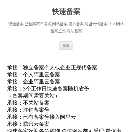
快速备案
快速备案,已备案域名购买,网站备案,域名备案,阿里云代备案,个人网站
备案,企业网站备案
跳
菜单
至
正
文