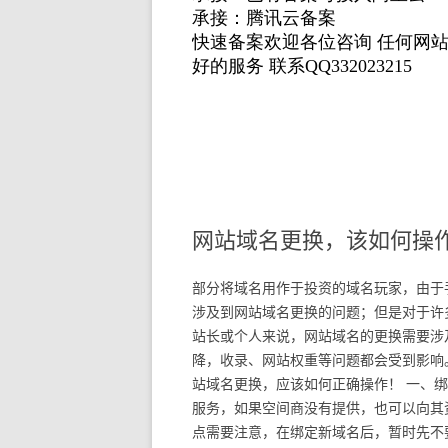
网站域名更换，该如何操
部分将域名用作于投资的域名玩家，由于
涉及到网站域名更换的问题；但是对于许
站长或个人来说，网站域名的更换需要涉
降，收录、网站权重等问题都会受到影响
站域名更换，应该如何正确操作！ 一、
服务，如果空间商没有提供，也可以向其
点需要注意，在绑定新域名后，暂时先不