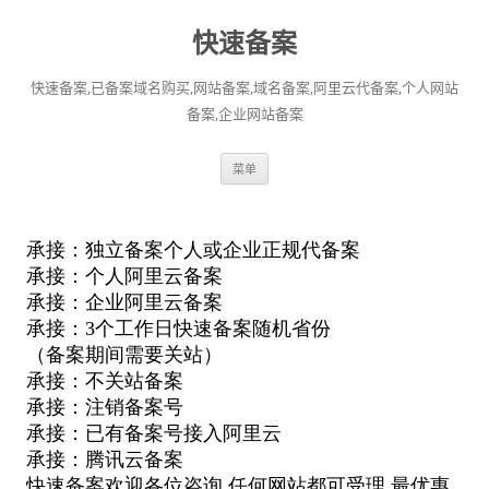
快速备案
快速备案,已备案域名购买,网站备案,域名备案,阿里云代备案,个人网站
备案,企业网站备案
跳
菜单
至
正
文