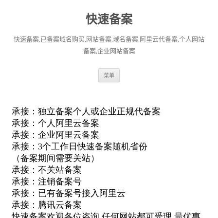
快速备案
快速备案,已备案域名购买,网站备案,域名备案,阿里云代备案,个人网站
备案,企业网站备案
跳
菜单
至
正
文