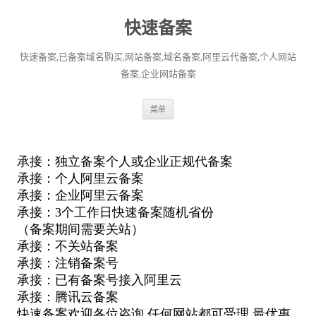
快速备案
快速备案,已备案域名购买,网站备案,域名备案,阿里云代备案,个人网站
备案,企业网站备案
跳
菜单
至
正
文