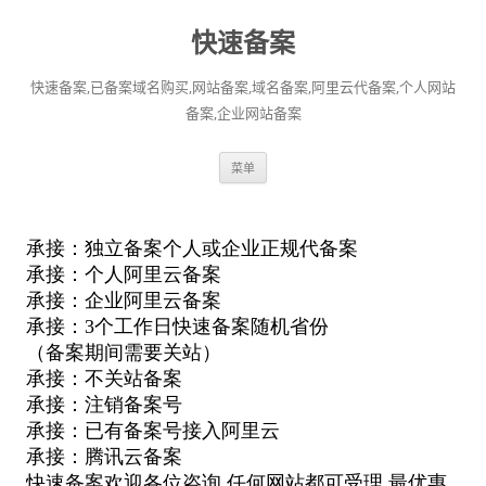
快速备案
快速备案,已备案域名购买,网站备案,域名备案,阿里云代备案,个人网站
备案,企业网站备案
跳
菜单
至
正
文