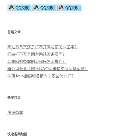
备案文章
网站有备案还是打不开网站是怎么回事？
网站打不开是因为网站没备案吗？
公司网站备案的流程是怎么样的？
新公司营业执照不满3个月能提交网站备案吗？
注册.love后缀域名情人节表白怎么样？
备案目录
快速备案
快速备案地区