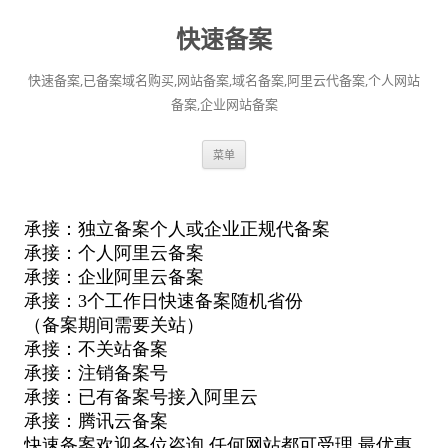
快速备案
快速备案,已备案域名购买,网站备案,域名备案,阿里云代备案,个人网站
备案,企业网站备案
跳
菜单
至
正
文