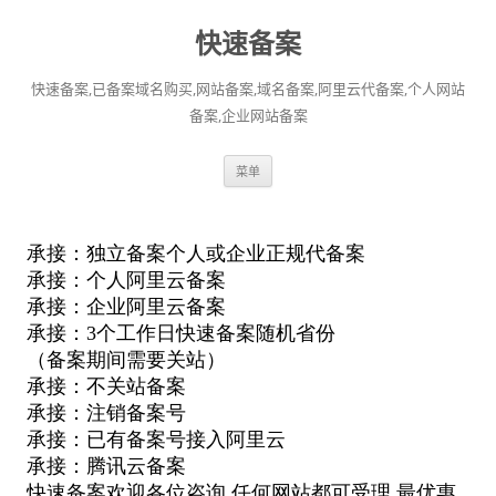
快速备案
快速备案,已备案域名购买,网站备案,域名备案,阿里云代备案,个人网站
备案,企业网站备案
跳
菜单
至
正
文