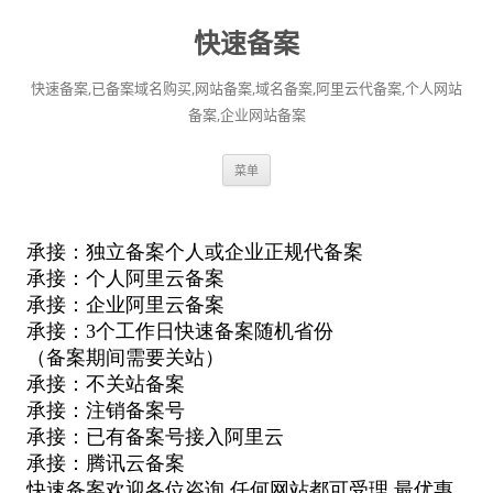
快速备案
快速备案,已备案域名购买,网站备案,域名备案,阿里云代备案,个人网站
备案,企业网站备案
跳
菜单
至
正
文