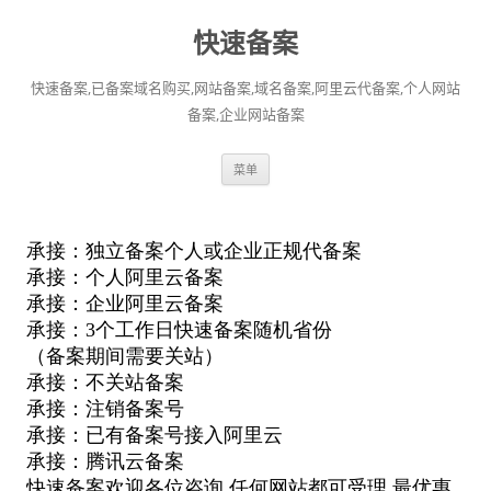
快速备案
快速备案,已备案域名购买,网站备案,域名备案,阿里云代备案,个人网站
备案,企业网站备案
跳
菜单
至
正
文