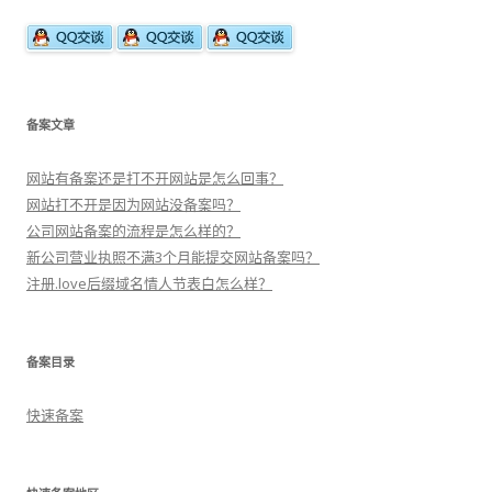
备案文章
网站有备案还是打不开网站是怎么回事？
网站打不开是因为网站没备案吗？
公司网站备案的流程是怎么样的？
新公司营业执照不满3个月能提交网站备案吗？
注册.love后缀域名情人节表白怎么样？
备案目录
快速备案