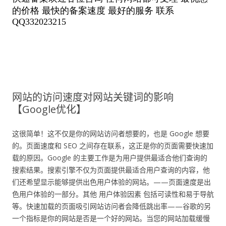
网站的访问速度对网站关键词的影响
【Google优化】
这很简单！这不仅是你的网站访问者想要的，也是 Google 想要
的。页面速度和 SEO 之间存在联系，这正是你的页面需要快速加
载的原因。Google 的主要工作是为用户提供最适合他们查询的
搜索结果。搜索引擎不仅为页面提供最适合用户查询的内容，他
们还希望显示能够提供出色用户体验的网站。——页面速度是出
色用户体验的一部分。其他 用户体验因素 包括可读性和易于导航
等。快速加载的页面吸引网站访问者会降低跳出率——谷歌的另
一个指标是你的网站是否是一个好的网站。当您的网站加载缓慢