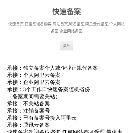
快速备案
快速备案,已备案域名购买,网站备案,域名备案,阿里云代备案,个人网站
备案,企业网站备案
跳
菜单
至
正
文